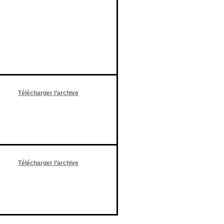
Télécharger l’archive
Télécharger l’archive